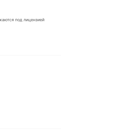
каются под лицензией